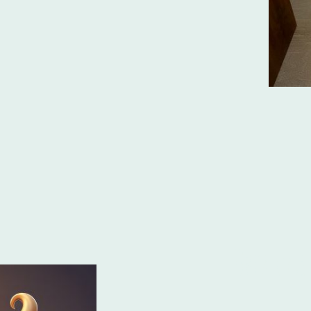
Über uns