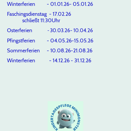
Winterferien - 01.01.26- 05.01.26
Faschingsdienstag - 17.02.26
schließt 11:30Uhr
Osterferien
30.03.26- 10.04.26
-
Pfingstferien - 04.05.26-15.05.26
Sommerferien - 10.08.26-21.08.26
Winterferien - 14.12.26 - 31.12.26