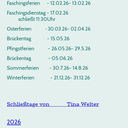
Faschingsferien - 12.02.26- 13.02.26
Faschingsdienstag - 17.02.26
schließt 11:30Uhr
Osterferien
30.03.26- 02.04.26
-
Brückentag - 15.05.26
Pfingstferien - 26.05.26- 29.5.26
Brückentag - 05.06.26
Sommerferien - 30.7.26- 14.8.26
Winterferien - 21.12.26- 31.12.26
Schließtage von Tina Welter
2026