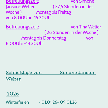
Betreuungszeit
: von Simone
Janson- Welter ( 37,5 Stunden in der
Woche ) Montag bis Freitag
von 8.00Uhr -15.30Uhr
Betreuungszeit
: von Tina Welter
( 26 Stunden in der Woche )
Montag bis Donnerstag von
8.00Uhr -14.30Uhr
Schließtage von Simone Janson-
Welter
2026
Winterferien - 01.01.26- 09.01.26