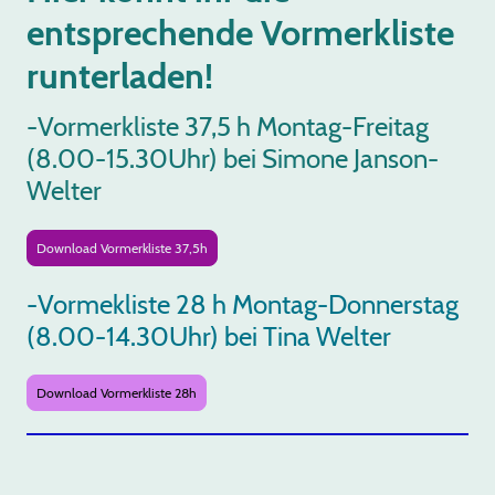
entsprechende Vormerkliste
runterladen!
-Vormerkliste 37,5 h Montag-Freitag
(8.00-15.30Uhr) bei Simone Janson-
Welter
Download Vormerkliste 37,5h
-Vormekliste 28 h Montag-Donnerstag
(8.00-14.30Uhr) bei Tina Welter
Download Vormerkliste 28h