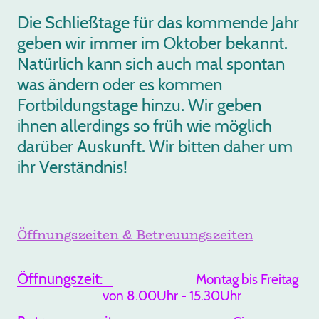
Die Schließtage für das kommende Jahr
geben wir immer im Oktober bekannt.
Natürlich kann sich auch mal spontan
was ändern oder es kommen
Fortbildungstage hinzu. Wir geben
ihnen allerdings so früh wie möglich
darüber Auskunft. Wir bitten daher um
ihr Verständnis!
Öffnungszeiten & Betreuungszeiten
Öffnungszeit:
Montag bis Freitag
von 8.00Uhr - 15.30Uhr