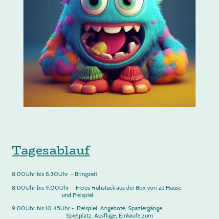
Tagesablauf
8.00Uhr bis 8.30Uhr - Bringzeit
8.00Uhr bis 9.00Uhr - Freies Frühstück aus der Box von zu Hause
und Freispiel
9.00Uhr bis 10.45Uhr - Freispiel, Angebote, Spaziergänge,
Spielplatz, Ausflüge, Einkäufe zum