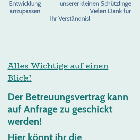
Entwicklung unserer kleinen Schützlinge
anzupassen. Vielen Dank für
Ihr Verständnis!
Alles Wichtige auf einen
Blick!
Der Betreuungsvertrag kann
auf Anfrage zu geschickt
werden!
Hier könnt ihr die