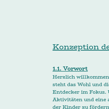
Konzeption d
1.1. Vorwort
Herzlich willkommen 
steht das Wohl und di
Entdecker im Fokus. U
Aktivitäten und eine
der Kinder zu fördern