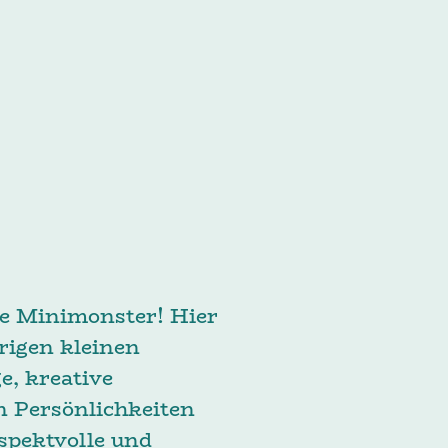
e Minimonster! Hier
rigen kleinen
e, kreative
n Persönlichkeiten
spektvolle und